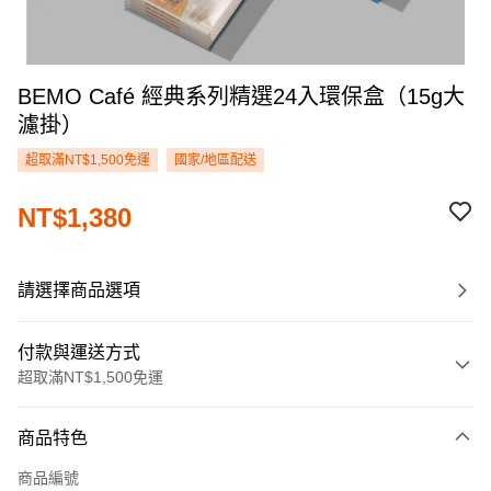
BEMO Café 經典系列精選24入環保盒（15g大
濾掛）
超取滿NT$1,500免運
國家/地區配送
NT$1,380
請選擇商品選項
付款與運送方式
超取滿NT$1,500免運
付款方式
商品特色
信用卡一次付款
商品編號