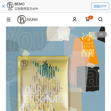
BEMO
開啟APP
立刻使用官方APP
0
1
/
5